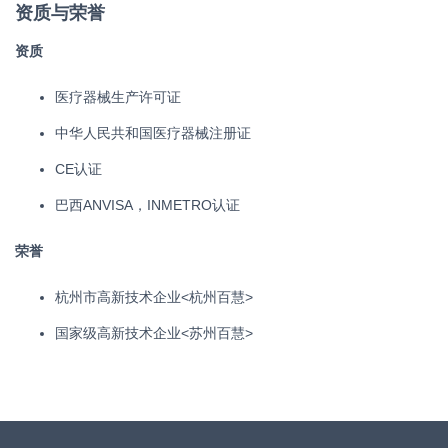
资质与荣誉
资质
医疗器械生产许可证
中华人民共和国医疗器械注册证
CE认证
巴西ANVISA，INMETRO认证
荣誉
杭州市高新技术企业<杭州百慧>
国家级高新技术企业<苏州百慧>