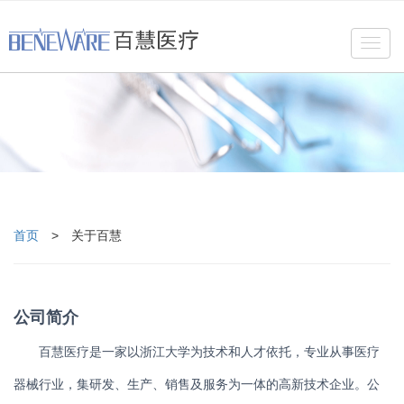
Toggl
navig
首页
>
关于百慧
公司简介
百慧医疗是一家以浙江大学为技术和人才依托，专业从事医疗
器械行业，集研发、生产、销售及服务为一体的高新技术企业。公