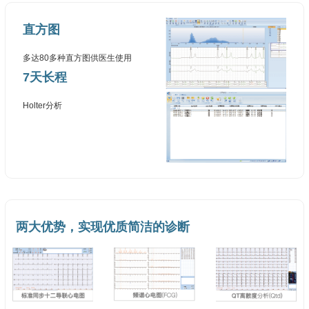
直方图
多达80多种直方图供医生使用
7天长程
Holter分析
两大优势，实现优质简洁的诊断