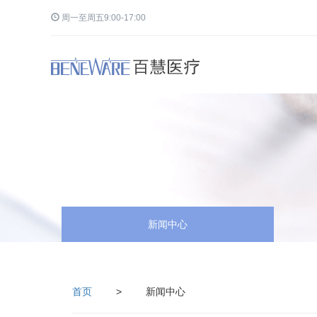
周一至周五9:00-17:00
新闻中心
首页
>
新闻中心