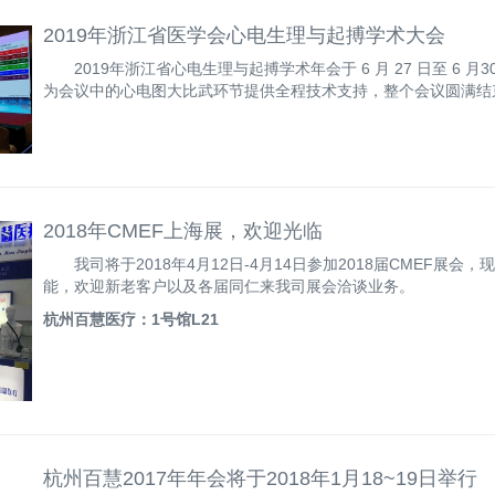
2019年浙江省医学会心电生理与起搏学术大会
2019年浙江省心电生理与起搏学术年会于 6 月 27 日至 6
为会议中的心电图大比武环节提供全程技术支持，整个会议圆满结
2018年CMEF上海展，欢迎光临
我司将于2018年4月12日-4月14日参加2018届CMEF
能，欢迎新老客户以及各届同仁来我司展会洽谈业务。
杭州百慧医疗：1号馆L21
杭州百慧2017年年会将于2018年1月18~19日举行