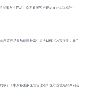
公司将展出自主产品，欢迎新老客户莅临展台参观指导！
血压等产品参加德国杜塞尔多夫MEDICA医疗展，展位
成功吸引了中东各国的医院管理者和医疗器械经销商到会