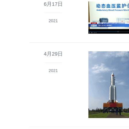
6月17日
2021
4月29日
2021