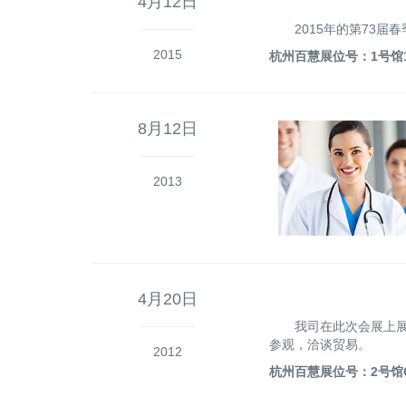
4月12日
2015年的第73
2015
杭州百慧展位号：1号馆1
8月12日
2013
4月20日
我司在此次会展上展
参观，洽谈贸易。
2012
杭州百慧展位号：2号馆C