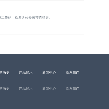
心电工作站，欢迎各位专家莅临指导。
慧历史
产品展示
新闻中心
联系我们
慧历史
产品展示
新闻中心
联系我们