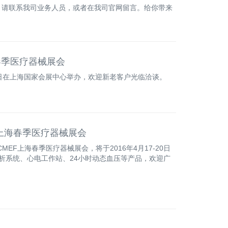
事宜，请联系我司业务人员，或者在我司官网留言。给你带来
海春季医疗器械展会
-18日在上海国家会展中心举办，欢迎新老客户光临洽谈。
F上海春季医疗器械展会
MEF上海春季医疗器械展会，将于2016年4月17-20日
析系统、心电工作站、24小时动态血压等产品，欢迎广