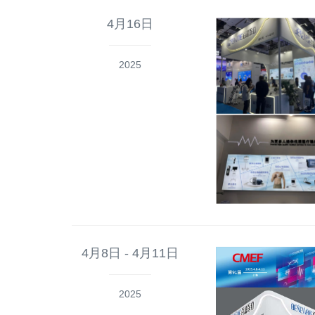
4月16日
2025
4月8日 - 4月11日
2025