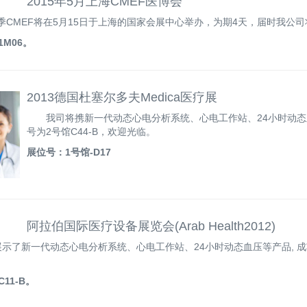
2015年5月上海CMEF医博会
届春季CMEF将在5月15日于上海的国家会展中心举办，为期4天，届时我
M06。
2013德国杜塞尔多夫Medica医疗展
我司将携新一代动态心电分析系统、心电工作站、24小时动态
号为2号馆C44-B，欢迎光临。
展位号：1号馆-D17
阿拉伯国际医疗设备展览会(Arab Health2012)
示了新一代动态心电分析系统、心电工作站、24小时动态血压等产品, 
11-B。