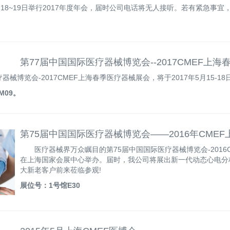
1月18~19日举行2017年度年会，届时公司电话将无人接听。若有紧急
第77届中国国际医疗器械博览会--2017CMEF上
疗器械博览会-2017CMEF上海春季医疗器械展会，将于2017年5月15
M09。
第75届中国国际医疗器械博览会——2016年CME
医疗器械界万众瞩目的第75届中国国际医疗器械博览会-2016C
在上海国家会展中心举办。届时，我公司将展出新一代动态心电分
大新老客户前来莅临参观!
展位号：1号馆E30