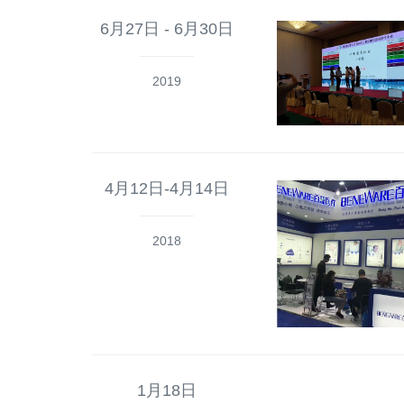
6月27日 - 6月30日
2019
4月12日-4月14日
2018
1月18日