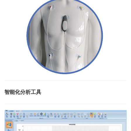
智能化分析工具