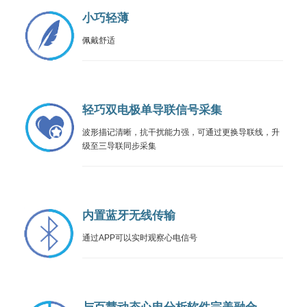
小巧轻薄
佩戴舒适
轻巧双电极单导联信号采集
波形描记清晰，抗干扰能力强，可通过更换导联线，升
级至三导联同步采集
内置蓝牙无线传输
通过APP可以实时观察心电信号