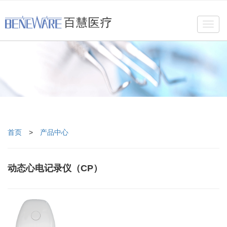
Toggl
navig
首页
>
产品中心
动态心电记录仪（CP）