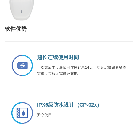
软件优势
超长连续使用时间
一次充满电，最长可连续记录14天，满足房颤患者筛查
需求，过程无需循环充电
IPX6级防水设计（CP-02x）
安心使用