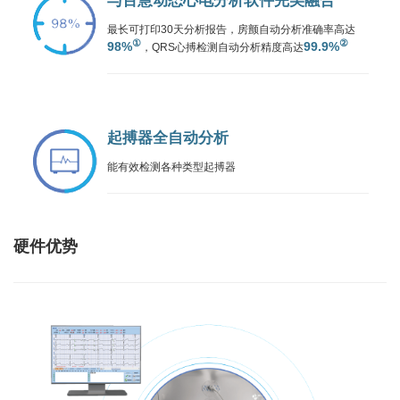
与百慧动态心电分析软件完美融合
最长可打印30天分析报告，房颤自动分析准确率高达
①
②
98%
99.9%
，QRS心搏检测自动分析精度高达
起搏器全自动分析
能有效检测各种类型起搏器
硬件优势