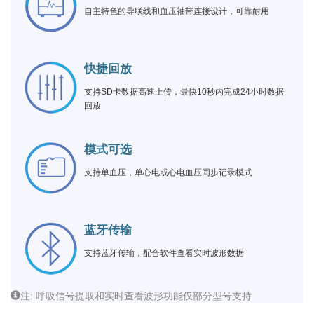
自主特色的导联线和血压袖带连接设计，可靠耐用
快捷回放
支持SD卡数据高速上传，最快10秒内完成24小时数据
回放
模式可选
支持单血压，单心电或心电血压同步记录模式
蓝牙传输
支持蓝牙传输，配合软件查看实时波形数据
注: 呼吸信号提取和实时查看波形功能仅部分型号支持