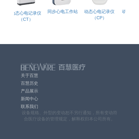
动态血压监护仪
心电血压数据管理
肺功能仪
系统
关于百慧
百慧历史
产品展示
新闻中心
联系我们
设备规格、外型的变动恕不另行通知，所有变动符
合医疗设备的管理规定，解释权归本公司所有。