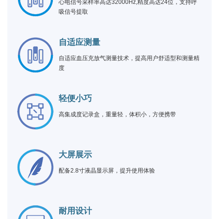
心电信号采样率高达32000Hz,精度高达24位，支持呼
吸信号提取
自适应测量
自适应血压充放气测量技术，提高用户舒适型和测量精
度
轻便小巧
高集成度记录盒，重量轻，体积小，方便携带
大屏展示
配备2.8寸液晶显示屏，提升使用体验
耐用设计