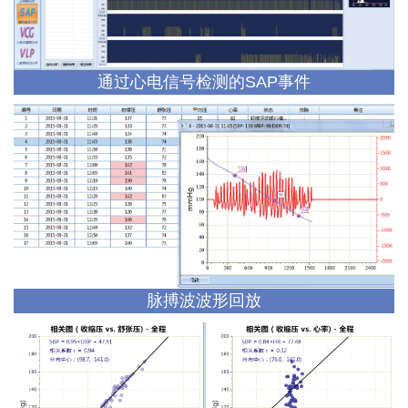
通过心电信号检测的SAP事件
脉搏波波形回放