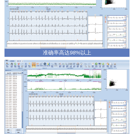
准确率高达
98%
以上