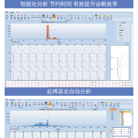
智能化分析 节约时间 有效提升诊断效率
起搏器全自动分析