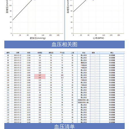
血压相关图
血压清单