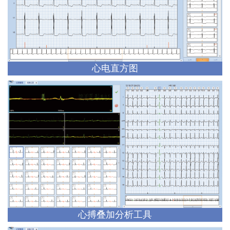
心电直方图
心搏叠加分析工具